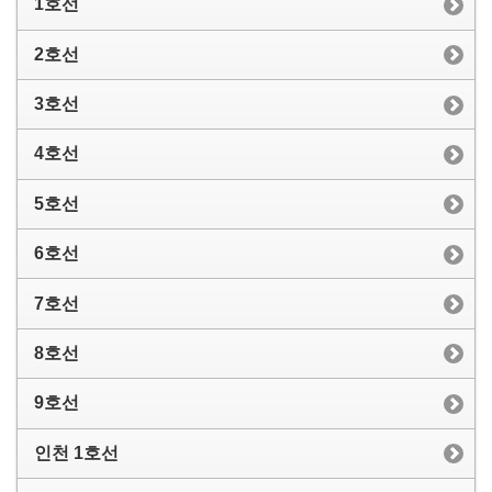
1호선
2호선
3호선
4호선
5호선
6호선
7호선
8호선
9호선
인천 1호선