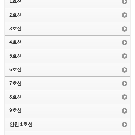
1호선
2호선
3호선
4호선
5호선
6호선
7호선
8호선
9호선
인천 1호선