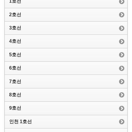
1호선
2호선
3호선
4호선
5호선
6호선
7호선
8호선
9호선
인천 1호선