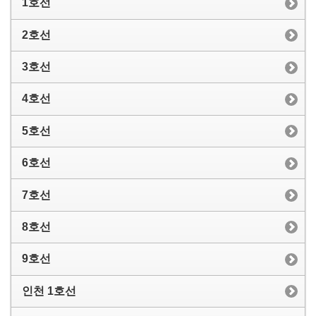
1호선
2호선
3호선
4호선
5호선
6호선
7호선
8호선
9호선
인천 1호선