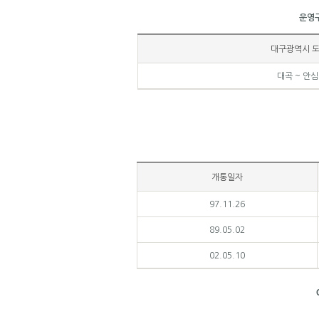
운영
대구광역시 
대곡 ~ 안심
개통일자
97.11.26
89.05.02
02.05.10